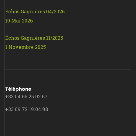
Échos Gagnières 04/2026
10 Mai 2026
Échos Gagnières 11/2025
1 Novembre 2025
Téléphone
+33 04.66.25.02.67
+33 09.72.19.04.98