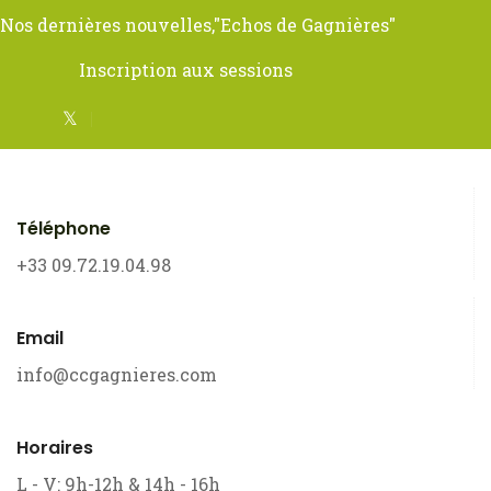
Nos dernières nouvelles,
"Echos de Gagnières"
Inscription aux sessions
Téléphone
+33 09.72.19.04.98
Email
info@ccgagnieres.com
Horaires
L - V: 9h-12h & 14h - 16h