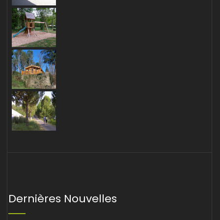
Dernières Nouvelles