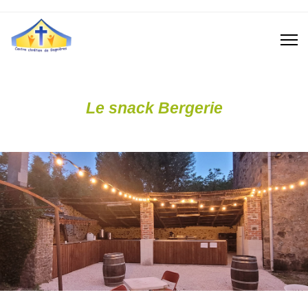
Le snack Bergerie