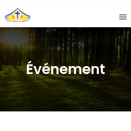
Événement