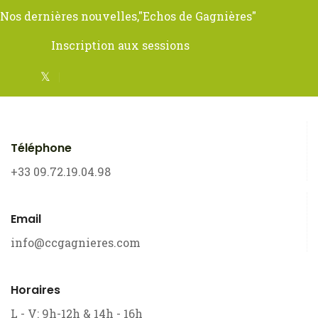
Nos dernières nouvelles,
"Echos de Gagnières"
Inscription aux sessions
Téléphone
+33 09.72.19.04.98
Email
info@ccgagnieres.com
Horaires
L - V: 9h-12h & 14h - 16h