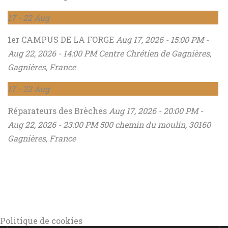
17
- 22
Aug
1er CAMPUS DE LA FORGE
Aug 17, 2026 - 15:00 PM -
Aug 22, 2026 - 14:00 PM
Centre Chrétien de Gagnières,
Gagnières, France
17
- 22
Aug
Réparateurs des Brèches
Aug 17, 2026 - 20:00 PM -
Aug 22, 2026 - 23:00 PM
500 chemin du moulin, 30160
Gagnières, France
Politique de cookies