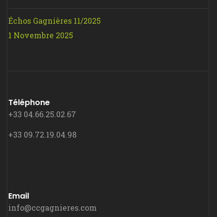
Échos Gagnières 11/2025
1 Novembre 2025
Téléphone
+33 04.66.25.02.67
+33 09.72.19.04.98
Email
info@ccgagnieres.com