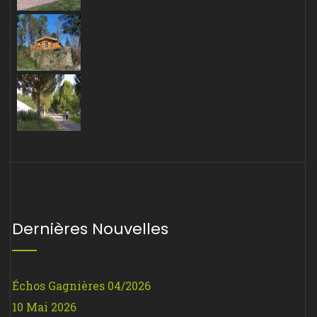
Dernières Nouvelles
Échos Gagnières 04/2026
10 Mai 2026